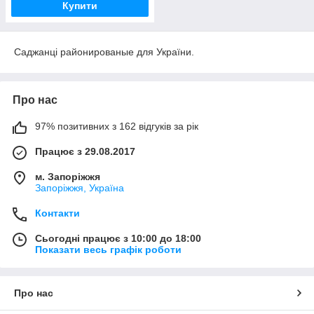
Купити
Саджанці районированые для України.
Про нас
97% позитивних з 162 відгуків за рік
Працює з 29.08.2017
м. Запоріжжя
Запоріжжя, Україна
Контакти
Сьогодні працює з 10:00 до 18:00
Показати весь графік роботи
Про нас