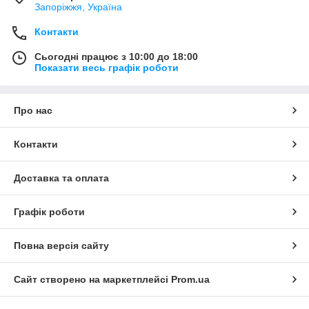
Запоріжжя, Україна
Контакти
Сьогодні працює з 10:00 до 18:00
Показати весь графік роботи
Про нас
Контакти
Доставка та оплата
Графік роботи
Повна версія сайту
Сайт створено на маркетплейсі
Prom.ua