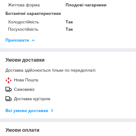
Життєва форма
Плодові чагарники
Ботанічні характеристики
Холодостійкість
Так
Посухостійкість
Так
Приховати
Умови доставки
Доставка здійснюється тільки по передоплаті.
Нова Пошта
Самовивіз
Доставка кур'єром
Всі умови доставки
Умови оплати