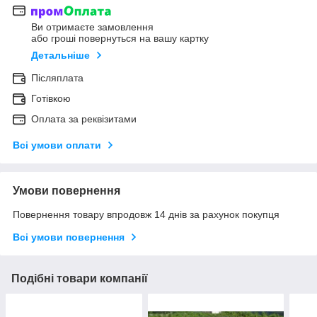
Ви отримаєте замовлення
або гроші повернуться на вашу картку
Детальніше
Післяплата
Готівкою
Оплата за реквізитами
Всі умови оплати
Умови повернення
Повернення товару впродовж 14 днів за рахунок покупця
Всі умови повернення
Подібні товари компанії