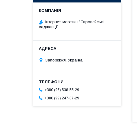
Інтернет-магазин "Європейські
саджанці"
Запоріжжя, Україна
+380 (96) 538-55-29
+380 (99) 247-87-29