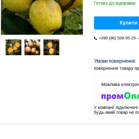
Готово до відправки
Купити
+380 (96) 538-55-29
повернення товару п
У компанії підключені
будь-який товар не п