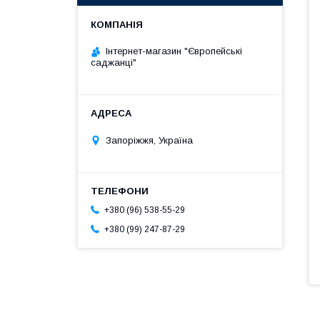
Інтернет-магазин "Європейські
саджанці"
Запоріжжя, Україна
+380 (96) 538-55-29
+380 (99) 247-87-29