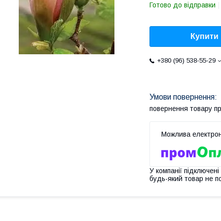
Готово до відправки
Купити
+380 (96) 538-55-29
повернення товару п
У компанії підключені
будь-який товар не п