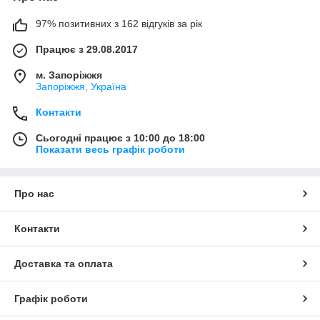
97% позитивних з 162 відгуків за рік
Працює з 29.08.2017
м. Запоріжжя
Запоріжжя, Україна
Контакти
Сьогодні працює з 10:00 до 18:00
Показати весь графік роботи
Про нас
Контакти
Доставка та оплата
Графік роботи