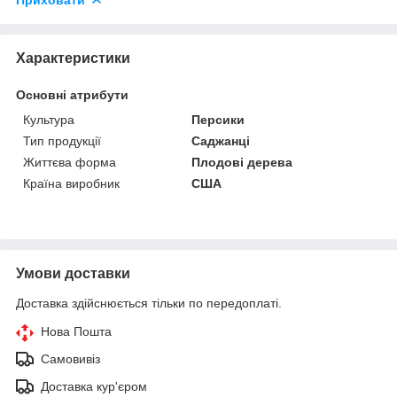
Характеристики
Основні атрибути
Культура
Персики
Тип продукції
Саджанці
Життєва форма
Плодові дерева
Країна виробник
США
Умови доставки
Доставка здійснюється тільки по передоплаті.
Нова Пошта
Самовивіз
Доставка кур'єром