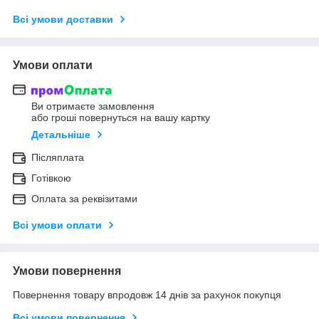
Всі умови доставки
Умови оплати
Ви отримаєте замовлення
або гроші повернуться на вашу картку
Детальніше
Післяплата
Готівкою
Оплата за реквізитами
Всі умови оплати
Умови повернення
Повернення товару впродовж 14 днів за рахунок покупця
Всі умови повернення