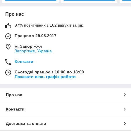
Про нас
97% позитивних з 162 відгуків за рік
Працює з 29.08.2017
м. Запоріжжя
Запоріжжя, Україна
Контакти
Сьогодні працює з 10:00 до 18:00
Показати весь графік роботи
Про нас
Контакти
Доставка та оплата