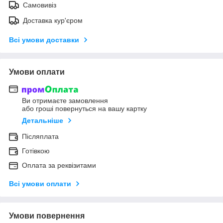
Самовивіз
Доставка кур'єром
Всі умови доставки
Умови оплати
Ви отримаєте замовлення
або гроші повернуться на вашу картку
Детальніше
Післяплата
Готівкою
Оплата за реквізитами
Всі умови оплати
Умови повернення