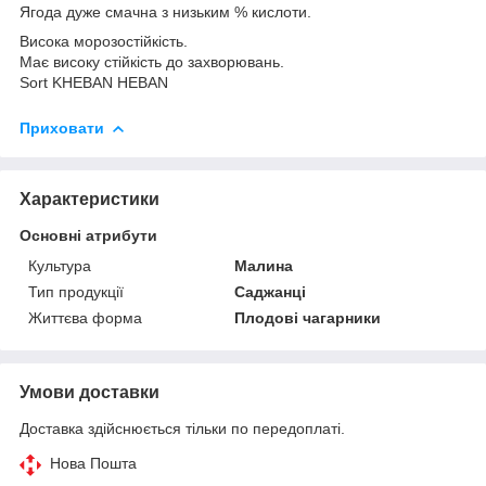
Ягода дуже смачна з низьким % кислоти.
Висока морозостійкість.
Має високу стійкість до захворювань.
Sort KHEBAN HEBAN
Приховати
Характеристики
Основні атрибути
Культура
Малина
Тип продукції
Саджанці
Життєва форма
Плодові чагарники
Умови доставки
Доставка здійснюється тільки по передоплаті.
Нова Пошта