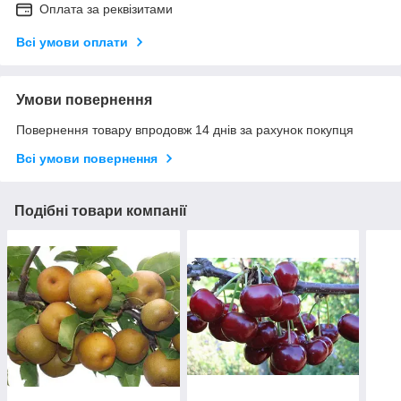
Оплата за реквізитами
Всі умови оплати
Умови повернення
Повернення товару впродовж 14 днів за рахунок покупця
Всі умови повернення
Подібні товари компанії