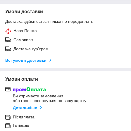
Умови доставки
Доставка здійснюється тільки по передоплаті.
Нова Пошта
Самовивіз
Доставка кур'єром
Всі умови доставки
Умови оплати
Ви отримаєте замовлення
або гроші повернуться на вашу картку
Детальніше
Післяплата
Готівкою