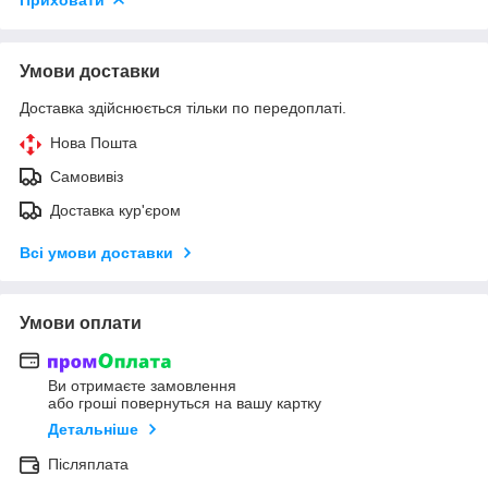
Умови доставки
Доставка здійснюється тільки по передоплаті.
Нова Пошта
Самовивіз
Доставка кур'єром
Всі умови доставки
Умови оплати
Ви отримаєте замовлення
або гроші повернуться на вашу картку
Детальніше
Післяплата