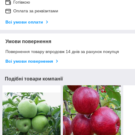
Готівкою
Оплата за реквізитами
Всі умови оплати
Умови повернення
Повернення товару впродовж 14 днів за рахунок покупця
Всі умови повернення
Подібні товари компанії