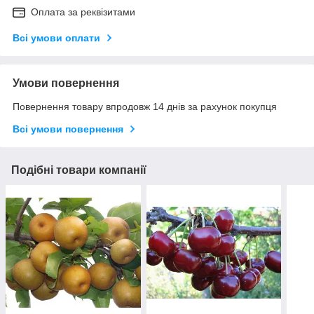
Оплата за реквізитами
Всі умови оплати
Умови повернення
Повернення товару впродовж 14 днів за рахунок покупця
Всі умови повернення
Подібні товари компанії