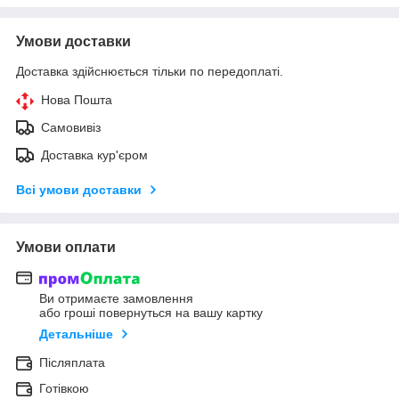
Умови доставки
Доставка здійснюється тільки по передоплаті.
Нова Пошта
Самовивіз
Доставка кур'єром
Всі умови доставки
Умови оплати
Ви отримаєте замовлення
або гроші повернуться на вашу картку
Детальніше
Післяплата
Готівкою