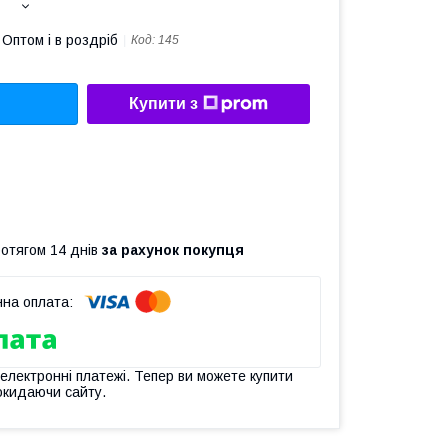
Оптом і в роздріб
Код:
145
Купити з
ротягом 14 днів
за рахунок покупця
 електронні платежі. Тепер ви можете купити
окидаючи сайту.