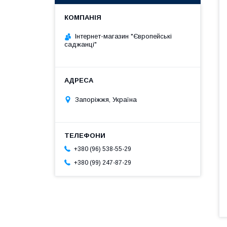
Інтернет-магазин "Європейські
саджанці"
Запоріжжя, Україна
+380 (96) 538-55-29
+380 (99) 247-87-29