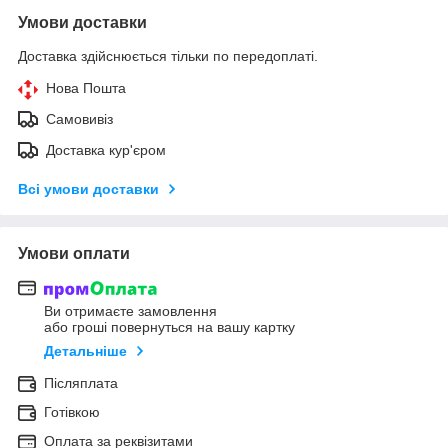
Умови доставки
Доставка здійснюється тільки по передоплаті.
Нова Пошта
Самовивіз
Доставка кур'єром
Всі умови доставки
Умови оплати
Ви отримаєте замовлення
або гроші повернуться на вашу картку
Детальніше
Післяплата
Готівкою
Оплата за реквізитами