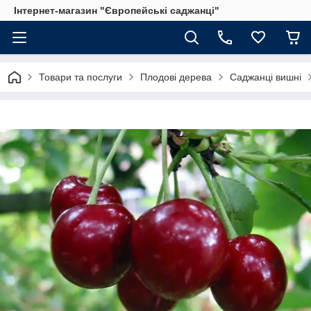
Інтернет-магазин "Європейські саджанці"
Товари та послуги
Плодові дерева
Саджанці вишні