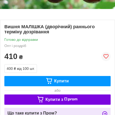
Вишня МАЛІШКА (дворічний) раннього
терміну дозрівання
Готово до відправки
Опт і роздріб
410
₴
400 ₴
від 100 шт.
Купити
або
Купити з
Що таке купити з Пром?