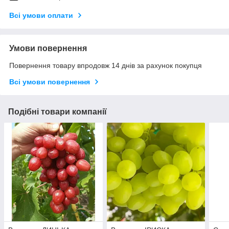
Всі умови оплати
Умови повернення
Повернення товару впродовж 14 днів за рахунок покупця
Всі умови повернення
Подібні товари компанії