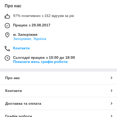
Про нас
97% позитивних з 162 відгуків за рік
Працює з 29.08.2017
м. Запоріжжя
Запоріжжя, Україна
Контакти
Сьогодні працює з 10:00 до 18:00
Показати весь графік роботи
Про нас
Контакти
Доставка та оплата
Графік роботи