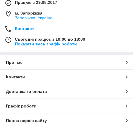
Працює з 29.08.2017
м. Запоріжжя
Запоріжжя, Україна
Контакти
Сьогодні працює з 10:00 до 18:00
Показати весь графік роботи
Про нас
Контакти
Доставка та оплата
Графік роботи
Повна версія сайту