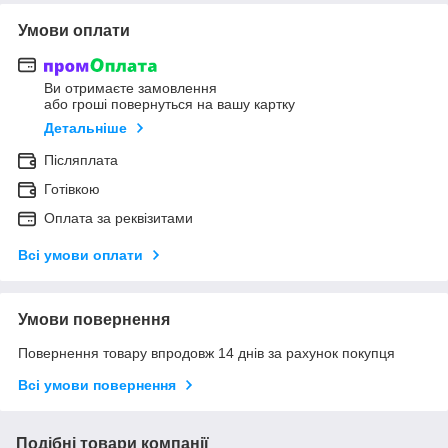
Умови оплати
Ви отримаєте замовлення
або гроші повернуться на вашу картку
Детальніше
Післяплата
Готівкою
Оплата за реквізитами
Всі умови оплати
Умови повернення
Повернення товару впродовж 14 днів за рахунок покупця
Всі умови повернення
Подібні товари компанії