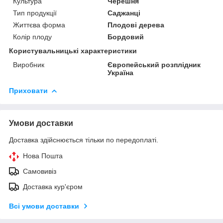
Культура
Черешня
Тип продукції
Саджанці
Життєва форма
Плодові дерева
Колір плоду
Бордовий
Користувальницькі характеристики
Виробник
Європейський розплідник
Україна
Приховати
Умови доставки
Доставка здійснюється тільки по передоплаті.
Нова Пошта
Самовивіз
Доставка кур'єром
Всі умови доставки