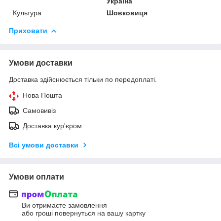
Україна
Культура
Шовковиця
Приховати
Умови доставки
Доставка здійснюється тільки по передоплаті.
Нова Пошта
Самовивіз
Доставка кур'єром
Всі умови доставки
Умови оплати
Ви отримаєте замовлення
або гроші повернуться на вашу картку