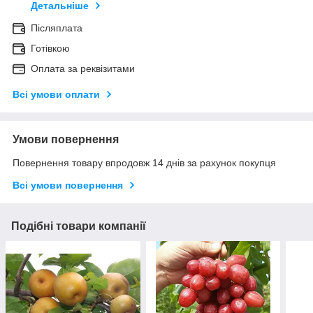
Детальніше
Післяплата
Готівкою
Оплата за реквізитами
Всі умови оплати
Умови повернення
Повернення товару впродовж 14 днів за рахунок покупця
Всі умови повернення
Подібні товари компанії