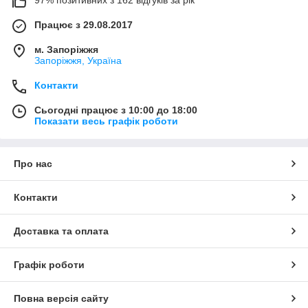
Працює з 29.08.2017
м. Запоріжжя
Запоріжжя, Україна
Контакти
Сьогодні працює з 10:00 до 18:00
Показати весь графік роботи
Про нас
Контакти
Доставка та оплата
Графік роботи
Повна версія сайту