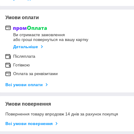
Умови оплати
Ви отримаєте замовлення
або гроші повернуться на вашу картку
Детальніше
Післяплата
Готівкою
Оплата за реквізитами
Всі умови оплати
Умови повернення
Повернення товару впродовж 14 днів за рахунок покупця
Всі умови повернення