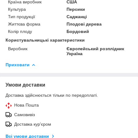
Країна виробник
США
Культура
Персики
Тип продукції
Саджанці
Життєва форма
Плодові дерева
Колір плоду
Бордовий
Користувальницькі характеристики
Виробник
Європейський розплідник
Україна
Приховати
Умови доставки
Доставка здійснюється тільки по передоплаті.
Нова Пошта
Самовивіз
Доставка кур'єром
Всі умови доставки