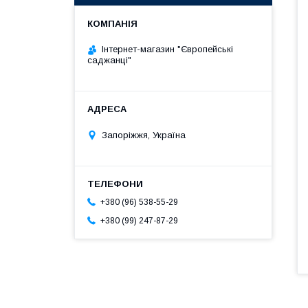
Інтернет-магазин "Європейські
саджанці"
Запоріжжя, Україна
+380 (96) 538-55-29
+380 (99) 247-87-29