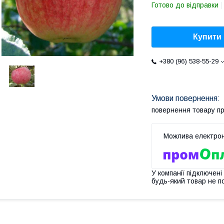
Готово до відправки
Купити
+380 (96) 538-55-29
повернення товару п
У компанії підключені
будь-який товар не п