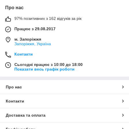
Про нас
97% позитивних з 162 відгуків за рік
Працює з 29.08.2017
м. Запоріжжя
Запоріжжя, Україна
Контакти
Сьогодні працює з 10:00 до 18:00
Показати весь графік роботи
Про нас
Контакти
Доставка та оплата