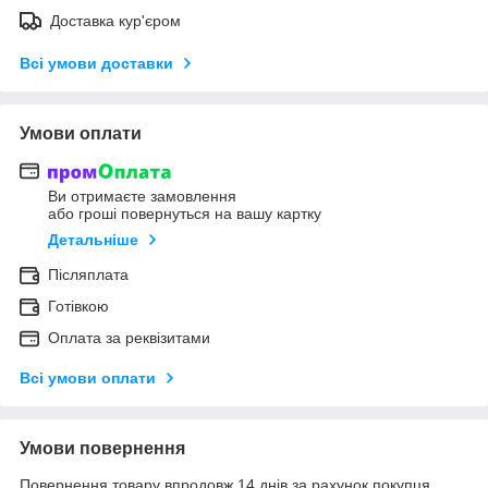
Доставка кур'єром
Всі умови доставки
Умови оплати
Ви отримаєте замовлення
або гроші повернуться на вашу картку
Детальніше
Післяплата
Готівкою
Оплата за реквізитами
Всі умови оплати
Умови повернення
Повернення товару впродовж 14 днів за рахунок покупця