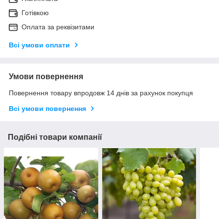
Готівкою
Оплата за реквізитами
Всі умови оплати
Умови повернення
Повернення товару впродовж 14 днів за рахунок покупця
Всі умови повернення
Подібні товари компанії