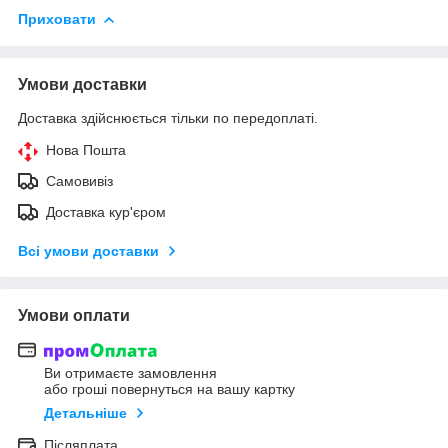
Приховати
Умови доставки
Доставка здійснюється тільки по передоплаті.
Нова Пошта
Самовивіз
Доставка кур'єром
Всі умови доставки
Умови оплати
Ви отримаєте замовлення
або гроші повернуться на вашу картку
Детальніше
Післяплата