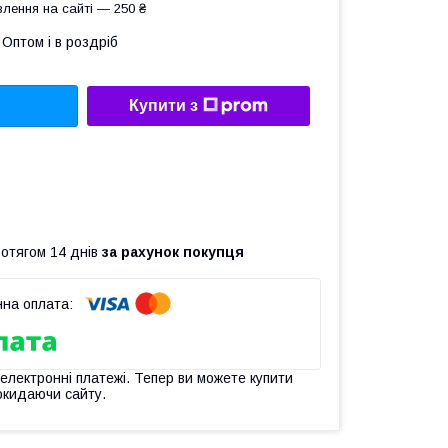
лення на сайті — 250 ₴
Оптом і в роздріб
Купити з
ротягом 14 днів
за рахунок покупця
 електронні платежі. Тепер ви можете купити
окидаючи сайту.