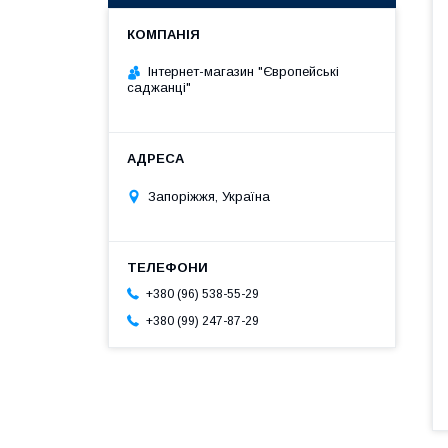
Інтернет-магазин "Європейські
саджанці"
Запоріжжя, Україна
+380 (96) 538-55-29
+380 (99) 247-87-29