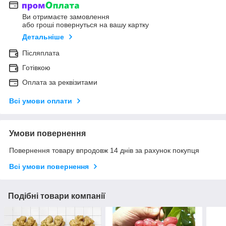
Ви отримаєте замовлення
або гроші повернуться на вашу картку
Детальніше
Післяплата
Готівкою
Оплата за реквізитами
Всі умови оплати
Умови повернення
Повернення товару впродовж 14 днів за рахунок покупця
Всі умови повернення
Подібні товари компанії