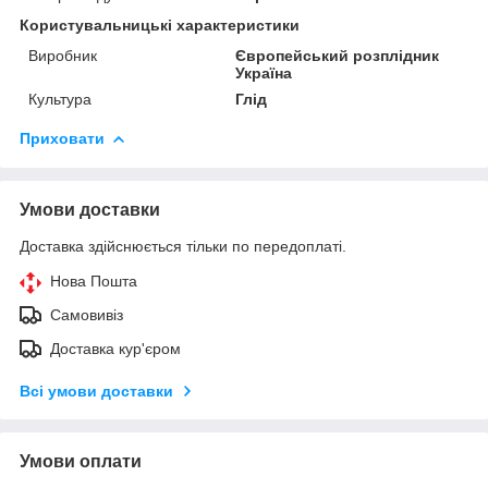
Користувальницькі характеристики
Виробник
Європейський розплідник
Україна
Культура
Глід
Приховати
Умови доставки
Доставка здійснюється тільки по передоплаті.
Нова Пошта
Самовивіз
Доставка кур'єром
Всі умови доставки
Умови оплати