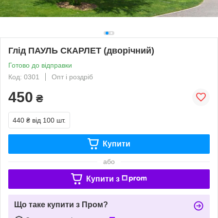
Глід ПАУЛЬ СКАРЛЕТ (дворічний)
Готово до відправки
Код: 0301
Опт і роздріб
450
₴
440 ₴
від 100 шт.
Купити
або
Купити з
Що таке купити з Пром?