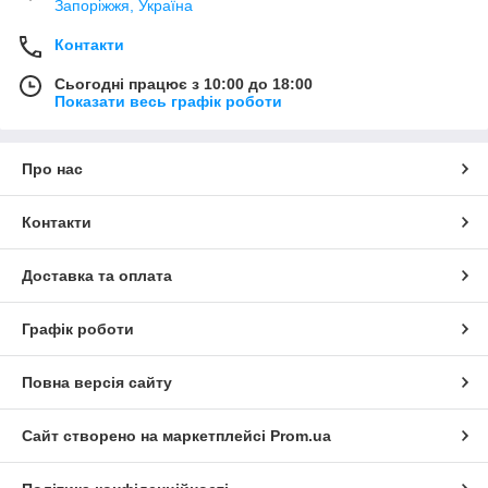
Запоріжжя, Україна
Контакти
Сьогодні працює з 10:00 до 18:00
Показати весь графік роботи
Про нас
Контакти
Доставка та оплата
Графік роботи
Повна версія сайту
Сайт створено на маркетплейсі
Prom.ua