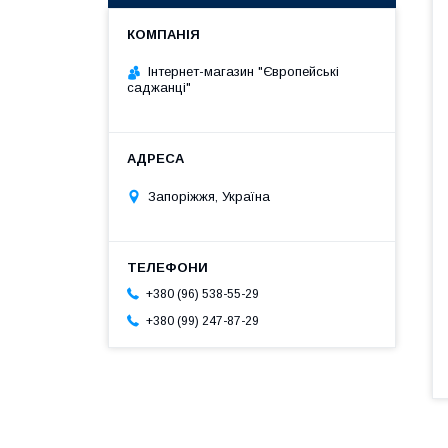
Інтернет-магазин "Європейські
саджанці"
Запоріжжя, Україна
+380 (96) 538-55-29
+380 (99) 247-87-29