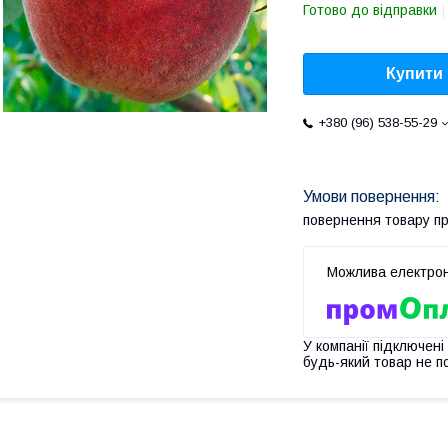
Готово до відправки
Купити
+380 (96) 538-55-29
повернення товару п
У компанії підключені
будь-який товар не п