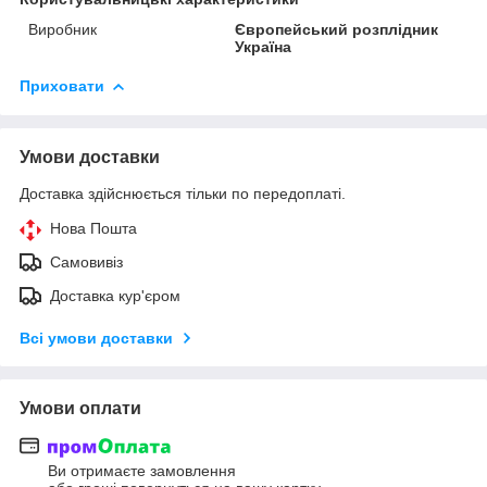
Виробник
Європейський розплідник
Україна
Приховати
Умови доставки
Доставка здійснюється тільки по передоплаті.
Нова Пошта
Самовивіз
Доставка кур'єром
Всі умови доставки
Умови оплати
Ви отримаєте замовлення