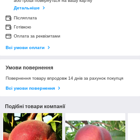
або гроші повернуться на вашу картку
Детальніше
Післяплата
Готівкою
Оплата за реквізитами
Всі умови оплати
Умови повернення
Повернення товару впродовж 14 днів за рахунок покупця
Всі умови повернення
Подібні товари компанії